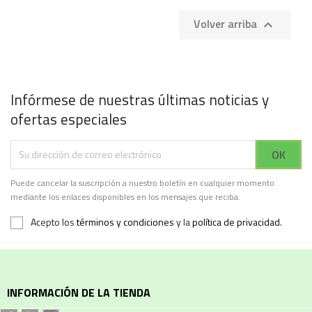
Volver arriba

Infórmese de nuestras últimas noticias y
ofertas especiales
Puede cancelar la suscripción a nuestro boletín en cualquier momento
mediante los enlaces disponibles en los mensajes que reciba.
Acepto los
términos y condiciones
y la
política de privacidad
.
INFORMACIÓN DE LA TIENDA