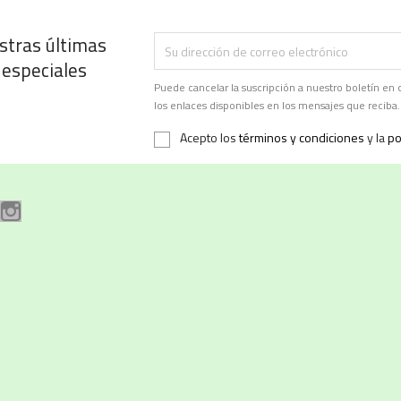
stras últimas
 especiales
Puede cancelar la suscripción a nuestro boletín 
los enlaces disponibles en los mensajes que reciba.
Acepto los
términos y condiciones
y la
po