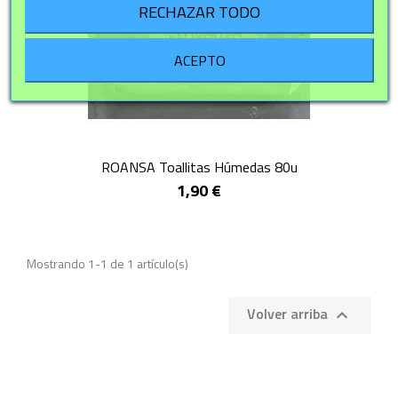
RECHAZAR TODO
ACEPTO
ROANSA Toallitas Húmedas 80u
1,90 €
Mostrando 1-1 de 1 artículo(s)
Volver arriba
