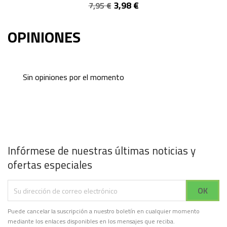
3,98 €
7,95 €
OPINIONES
Sin opiniones por el momento
Infórmese de nuestras últimas noticias y
ofertas especiales
Puede cancelar la suscripción a nuestro boletín en cualquier momento
mediante los enlaces disponibles en los mensajes que reciba.